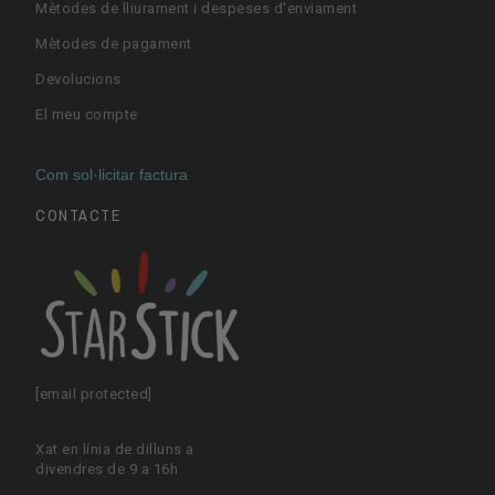
Mètodes de lliurament i despeses d'enviament
Mètodes de pagament
Devolucions
El meu compte
Com sol·licitar factura
CONTACTE
[email protected]
Xat en línia de dilluns a
divendres de 9 a 16h