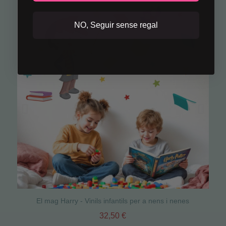
NO, Seguir sense regal
El mag Harry - Vinils infantils per a nens i nenes
32,50 €