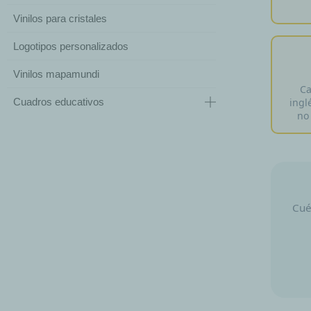
Vinilos para cristales
Logotipos personalizados
Vinilos mapamundi
Ca
ingl
Cuadros educativos
no
Cué