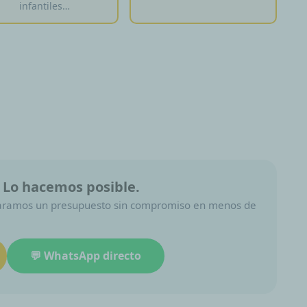
infantiles…
 Lo hacemos posible.
eparamos un presupuesto sin compromiso en menos de
💬 WhatsApp directo